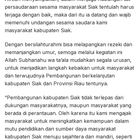
persaudaraan sesama masyarakat Siak tentulah harus
terjaga dengan baik, maka dari itu ia datang dan wajib
memenuhi undangan sesama saudara kami
masyarakat kabupaten Siak.
Dengan bersilahturahmi bisa melapangkan rezeki dan
memanjangkan umur, semoga melalui kegiatan ini
Allah Subhanahu wa ta’ala mudahkan segala urusan,
untuk menjadikan langkah kebaikan untuk masyarakat
dan terwujudnya Pembangunan berkelanjutan
kabupaten Siak dan Provinsi Riau tentunya.
“Pembangunan kabupaten Siak tidak terlepas dari
dukungan masyarakatnya, maupun masyarakat yang
berada di perantauan. Oleh karena itu kami mengajak
masyarakat untuk meningkatkan kemampuan dalam
mutu pendidikan dan sumber daya masyarakat
kabupaten Siak menuju sejahtera dan mandiri, seperti