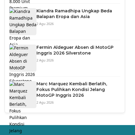
Kiandra Ramadhipa Ungkap Beda
Balapan Eropa dan Asia
2 Agu 2026
Fermin Aldeguer Absen di MotoGP
Inggris 2026 Silverstone
2 Agu 2026
Marc Marquez Kembali Berlatih,
Fokus Pulihkan Kondisi Jelang
MotoGP Inggris 2026
2 Agu 2026