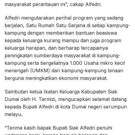
masyarakat perantauan ini”, cakap Alfedri.
Alfedri mengutarakan perihal program yang sedang
berjalan, Satu Rumah Satu Sarjana di setiap kampung-
kampung dengan memberikan bantuan beasiswa
kepada keluarga kurang mampu dan juga program
keluarga harapan, dan berharap tercapainya
peningkatan sumberdaya masyarakat di kampung-
kampung serta bergeliatnya 1.000 Usaha mikro kecil
menengah (UMKM) dari kampung-kampung binaan
berguna meningkatkan ekonomi masyarakat.
Sambutan ketua Ikatan Keluarga Kabupaten Siak
Dumai oleh H. Tarmizi, mengucapkan selamat datang
kepada Bupati Alfedri di kota Dumai negeri serumpun
melayu.
“Terima kasih bapak Bupati Siak Alfedri penuhi