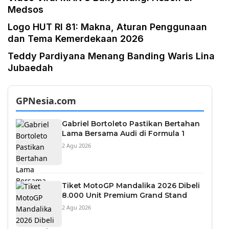
Medsos
Logo HUT RI 81: Makna, Aturan Penggunaan
dan Tema Kemerdekaan 2026
Teddy Pardiyana Menang Banding Waris Lina
Jubaedah
GPNesia.com
Gabriel Bortoleto Pastikan Bertahan
Lama Bersama Audi di Formula 1
2 Agu 2026
Tiket MotoGP Mandalika 2026 Dibeli
8.000 Unit Premium Grand Stand
2 Agu 2026