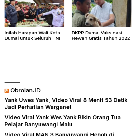
Inilah Harapan Wali Kota
DKPP Dumai Vaksinasi
Dumai untuk Seluruh TNI
Hewan Gratis Tahun 2022
Obrolan.ID
Yank Uwes Yank, Video Viral 8 Menit 53 Detik
Jadi Perhatian Warganet
Video Viral Yank Wes Yank Bikin Orang Tua
Pelajar Banyuwangi Malu
Video Viral MAN 3 Banyuwangi Heboh di