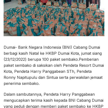
Dumai- Bank Negara Indonesia (BNI) Cabang Dumai
berbagi kasih Natal ke HKBP Dumai Kota, jumat siang
(23/12/2022) berupa 100 paket sembako.Pemberian
paket sembako di saksikan oleh Pendeta Resort Dumai
Kota, Pendeta Harry Panggabean STh, Pendeta
Ronny Napitupulu dan Sintua serta perwakilan jemaat
penerima sembako.
Dalam sambutannya, Pendeta Harry Panggabean
mengucapkan terima kasih kepada BNI Cabang Dumai
yang peduli dengan memberi paket sembako ke HKBP