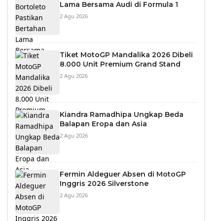
Lama Bersama Audi di Formula 1
2 Agu 2026
Tiket MotoGP Mandalika 2026 Dibeli
8.000 Unit Premium Grand Stand
2 Agu 2026
Kiandra Ramadhipa Ungkap Beda
Balapan Eropa dan Asia
2 Agu 2026
Fermin Aldeguer Absen di MotoGP
Inggris 2026 Silverstone
2 Agu 2026