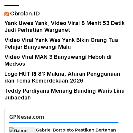
Obrolan.ID
Yank Uwes Yank, Video Viral 8 Menit 53 Detik
Jadi Perhatian Warganet
Video Viral Yank Wes Yank Bikin Orang Tua
Pelajar Banyuwangi Malu
Video Viral MAN 3 Banyuwangi Heboh di
Medsos
Logo HUT RI 81: Makna, Aturan Penggunaan
dan Tema Kemerdekaan 2026
Teddy Pardiyana Menang Banding Waris Lina
Jubaedah
GPNesia.com
Gabriel Bortoleto Pastikan Bertahan