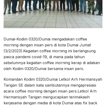
Dumai-Kodim 0320/Dumai mengadakan coffee
morning dengan insan pers di kota Dumai Jumat
(3/2/2023).Kegiatan coffee morning ini berlangsung
pasca pandemi covid-19, di mana pada tahun
sebelumnya kegiatan coffee morning kerap di adakan
oleh Kodim 0320/Dumai bersama insan pers.
Komandan Kodim 0320/Dumai Letkol Arh Hermansyah
Tarigan SE dalam kata sambutannya mengapresiasi
acara coffee morning dengan insan pers.Letkol Arh
Hermansyah Tarigan mengucapkan terimakasih
kerjasama dengan media di kota Dumai atas fix back