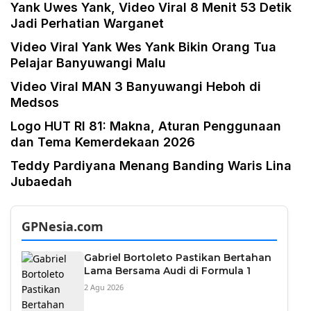
Yank Uwes Yank, Video Viral 8 Menit 53 Detik
Jadi Perhatian Warganet
Video Viral Yank Wes Yank Bikin Orang Tua
Pelajar Banyuwangi Malu
Video Viral MAN 3 Banyuwangi Heboh di
Medsos
Logo HUT RI 81: Makna, Aturan Penggunaan
dan Tema Kemerdekaan 2026
Teddy Pardiyana Menang Banding Waris Lina
Jubaedah
GPNesia.com
Gabriel Bortoleto Pastikan Bertahan
Lama Bersama Audi di Formula 1
2 Agu 2026