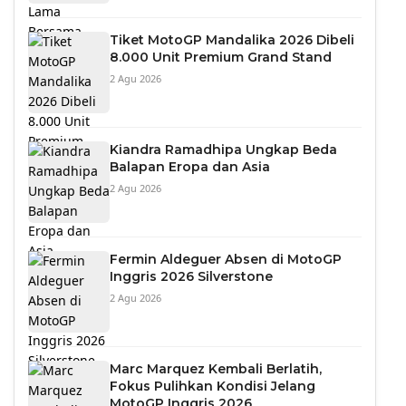
Tiket MotoGP Mandalika 2026 Dibeli
8.000 Unit Premium Grand Stand
2 Agu 2026
Kiandra Ramadhipa Ungkap Beda
Balapan Eropa dan Asia
2 Agu 2026
Fermin Aldeguer Absen di MotoGP
Inggris 2026 Silverstone
2 Agu 2026
Marc Marquez Kembali Berlatih,
Fokus Pulihkan Kondisi Jelang
MotoGP Inggris 2026