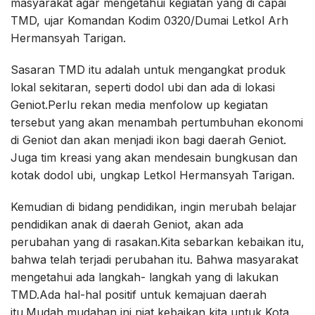
masyarakat agar mengetahui kegiatan yang di capai
TMD, ujar Komandan Kodim 0320/Dumai Letkol Arh
Hermansyah Tarigan.
Sasaran TMD itu adalah untuk mengangkat produk
lokal sekitaran, seperti dodol ubi dan ada di lokasi
Geniot.Perlu rekan media menfolow up kegiatan
tersebut yang akan menambah pertumbuhan ekonomi
di Geniot dan akan menjadi ikon bagi daerah Geniot.
Juga tim kreasi yang akan mendesain bungkusan dan
kotak dodol ubi, ungkap Letkol Hermansyah Tarigan.
Kemudian di bidang pendidikan, ingin merubah belajar
pendidikan anak di daerah Geniot, akan ada
perubahan yang di rasakan.Kita sebarkan kebaikan itu,
bahwa telah terjadi perubahan itu. Bahwa masyarakat
mengetahui ada langkah- langkah yang di lakukan
TMD.Ada hal-hal positif untuk kemajuan daerah
itu.Mudah mudahan ini niat kebaikan kita untuk Kota