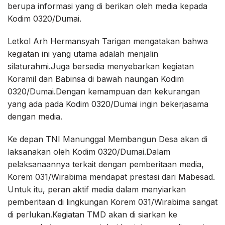
berupa informasi yang di berikan oleh media kepada
Kodim 0320/Dumai.
Letkol Arh Hermansyah Tarigan mengatakan bahwa
kegiatan ini yang utama adalah menjalin
silaturahmi.Juga bersedia menyebarkan kegiatan
Koramil dan Babinsa di bawah naungan Kodim
0320/Dumai.Dengan kemampuan dan kekurangan
yang ada pada Kodim 0320/Dumai ingin bekerjasama
dengan media.
Ke depan TNI Manunggal Membangun Desa akan di
laksanakan oleh Kodim 0320/Dumai.Dalam
pelaksanaannya terkait dengan pemberitaan media,
Korem 031/Wirabima mendapat prestasi dari Mabesad.
Untuk itu, peran aktif media dalam menyiarkan
pemberitaan di lingkungan Korem 031/Wirabima sangat
di perlukan.Kegiatan TMD akan di siarkan ke