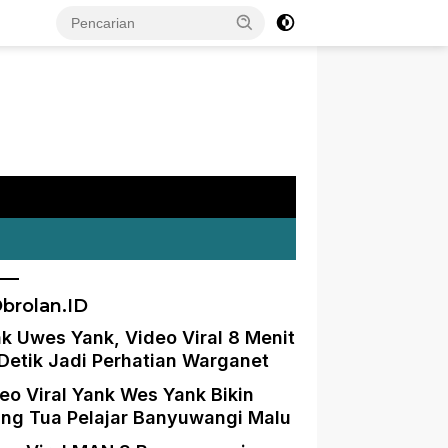
brolan.ID
k Uwes Yank, Video Viral 8 Menit
Detik Jadi Perhatian Warganet
eo Viral Yank Wes Yank Bikin
ng Tua Pelajar Banyuwangi Malu