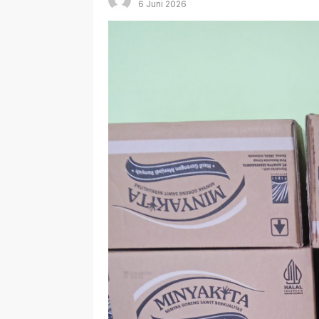
6 Juni 2026