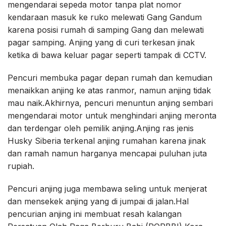
mengendarai sepeda motor tanpa plat nomor
kendaraan masuk ke ruko melewati Gang Gandum
karena posisi rumah di samping Gang dan melewati
pagar samping. Anjing yang di curi terkesan jinak
ketika di bawa keluar pagar seperti tampak di CCTV.
Pencuri membuka pagar depan rumah dan kemudian
menaikkan anjing ke atas ranmor, namun anjing tidak
mau naik.Akhirnya, pencuri menuntun anjing sembari
mengendarai motor untuk menghindari anjing meronta
dan terdengar oleh pemilik anjing.Anjing ras jenis
Husky Siberia terkenal anjing rumahan karena jinak
dan ramah namun harganya mencapai puluhan juta
rupiah.
Pencuri anjing juga membawa seling untuk menjerat
dan mensekek anjing yang di jumpai di jalan.Hal
pencurian anjing ini membuat resah kalangan