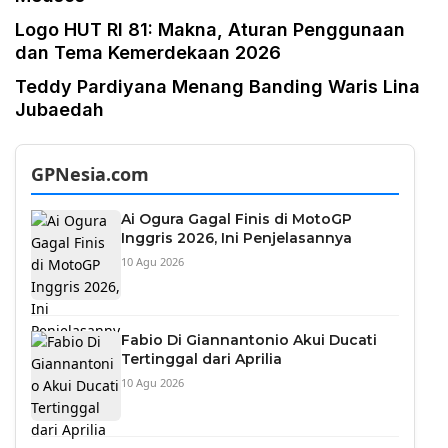
Logo HUT RI 81: Makna, Aturan Penggunaan
dan Tema Kemerdekaan 2026
Teddy Pardiyana Menang Banding Waris Lina
Jubaedah
GPNesia.com
Ai Ogura Gagal Finis di MotoGP
Inggris 2026, Ini Penjelasannya
10 Agu 2026
Fabio Di Giannantonio Akui Ducati
Tertinggal dari Aprilia
10 Agu 2026