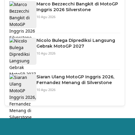
Marco Bezzecchi Bangkit di MotoGP
Inggris 2026 Silverstone
10 Agu 2026
Nicolo Bulega Diprediksi Langsung
Gebrak MotoGP 2027
10 Agu 2026
Siaran Ulang MotoGP Inggris 2026,
Fernandez Menang di Silverstone
10 Agu 2026