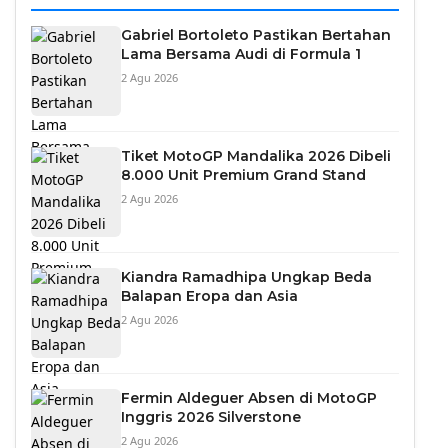
Gabriel Bortoleto Pastikan Bertahan
Lama Bersama Audi di Formula 1
2 Agu 2026
Tiket MotoGP Mandalika 2026 Dibeli
8.000 Unit Premium Grand Stand
2 Agu 2026
Kiandra Ramadhipa Ungkap Beda
Balapan Eropa dan Asia
2 Agu 2026
Fermin Aldeguer Absen di MotoGP
Inggris 2026 Silverstone
2 Agu 2026