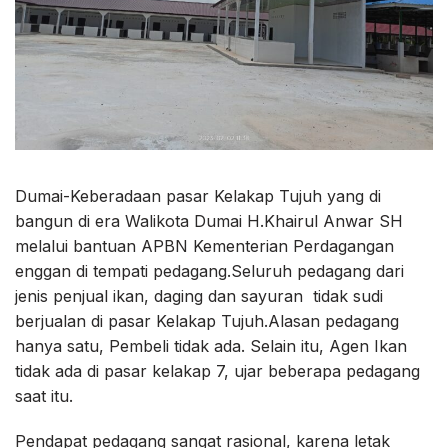
Dumai-Keberadaan pasar Kelakap Tujuh yang di
bangun di era Walikota Dumai H.Khairul Anwar SH
melalui bantuan APBN Kementerian Perdagangan
enggan di tempati pedagang.Seluruh pedagang dari
jenis penjual ikan, daging dan sayuran tidak sudi
berjualan di pasar Kelakap Tujuh.Alasan pedagang
hanya satu, Pembeli tidak ada. Selain itu, Agen Ikan
tidak ada di pasar kelakap 7, ujar beberapa pedagang
saat itu.
Pendapat pedagang sangat rasional, karena letak