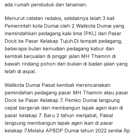
ada rumah penduduk dan tanaman.
Menurut catatan redaksi, setidaknya telah 3 kali
Pemerintah kota Dumai oleh 2 Walikota Dumai yang
memindahkan pedagang kaki lima (PKL) dari Pasar
Dock ke Pasar Kelakap Tujuh.Di tempati pedagang,
beberapa bulan kemudian pedagang kabur dan
kembali berjualan di pinggir jalan MH Thamrin di
bawah rindang pohon dan bukan di badan jalan yang
telah di aspal.
Walikota Dumai Paisal kembali merencanakan
pemindahan pedagang pasar MH Thamrin atau pasar
Dock ke Pasar Kelakap 7. Pemko Dumai langsung
cepat bergerak dan membangun lapak agen ikan di
pasar kelakap 7. Baru 2 tahun menjabat, Paisal
langsung membangun lapak agen ikan di pasar
kelakap 7.Melalui APBDP Dumai tahun 2022 senilai Rp