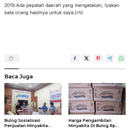
2019.Ada pepatah daerah yang mengatakan, Iyakan
kata orang hasilnya untuk saya.(rh)
Baca Juga
Bulog Sosialisasi
Harga Pengambilan
Penjualan Minyakita
Minyakita Di Bulog Rp