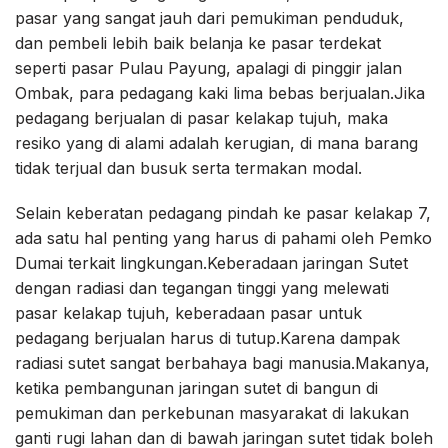
pasar yang sangat jauh dari pemukiman penduduk,
dan pembeli lebih baik belanja ke pasar terdekat
seperti pasar Pulau Payung, apalagi di pinggir jalan
Ombak, para pedagang kaki lima bebas berjualan.Jika
pedagang berjualan di pasar kelakap tujuh, maka
resiko yang di alami adalah kerugian, di mana barang
tidak terjual dan busuk serta termakan modal.
Selain keberatan pedagang pindah ke pasar kelakap 7,
ada satu hal penting yang harus di pahami oleh Pemko
Dumai terkait lingkungan.Keberadaan jaringan Sutet
dengan radiasi dan tegangan tinggi yang melewati
pasar kelakap tujuh, keberadaan pasar untuk
pedagang berjualan harus di tutup.Karena dampak
radiasi sutet sangat berbahaya bagi manusia.Makanya,
ketika pembangunan jaringan sutet di bangun di
pemukiman dan perkebunan masyarakat di lakukan
ganti rugi lahan dan di bawah jaringan sutet tidak boleh