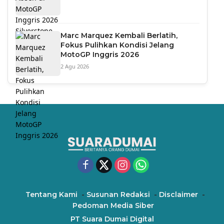
Marc Marquez Kembali Berlatih,
Fokus Pulihkan Kondisi Jelang
MotoGP Inggris 2026
2 Agu 2026
Tentang Kami
Susunan Redaksi
Disclaimer
Pedoman Media Siber
PT Suara Dumai Digital