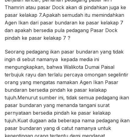
Thamrin atau pasar Dock akan di pindahkan juga ke
pasar kelakap 7.Apakah semudah itu memindahkan
Agen Ikan dari pasar bundaran ke pasar kelakap 7
dan apakah bersedia pula pedagang Pasar Dock
pindah ke pasar kelakap 7 ?
Seorang pedagang ikan pasar bundaran yang tidak
ingin di sebut namanya kepada media ini
mengungkapkan, bahwa Walikota Dumai Paisal
terbujuk rayu dan terlalu percaya omongan segelintir
orang yang mengatas namakan Agen Ikan Pasar
bundaran bersedia pindah ke pasar kelakap
tujuh.Menurut sumber ini, tidak semua pedagang ikan
pasar bundaran yang menanda tangani surat
pernyataan bersedia pindah ke pasar kelakap
tujuh.Kuat dugaan ada beberapa nama pedagang ikan
pasar bundaran yang di catut namanya untuk
kepentingan orang tertentu demi mendapat