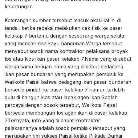
keuntungan.
Keterangan sumber tersebut masuk akal.Hal ini di
tandai, ketika redaksi melakukan cek fisik ke pasar
kelakap 7 bertemu dengan seseorang warga sekitar
yang mencari sisa kayu bangunan.Warga tersebut
menyebut sosok nama kontraktor pelaksana proyek
los atau kios ikan pasar kelakap 7.Nama yang di sebut
warga sama dengan nama yang di sebut pedagang
ikan pasar bundaran yang merupakan pembisik ke
Walikota Paisal bahwa pedagang ikan pasar bundaran
bersedia pindah ke pasar kelakap 7 namun terlebih
dulu di bangun kios atau lapak agen ikan.Seolah
percaya dengan sosok tersebut, Walikota Paisal
bersedia membangun los agen ikan di pasar kelakap
7.Ternyata, info yang di dapat kontraktor
pelaksananya adalah sosok pembisik tersebut yang
merupakan tim sukses Paisal ketika Pilkada Dumai