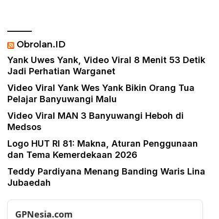
Obrolan.ID
Yank Uwes Yank, Video Viral 8 Menit 53 Detik
Jadi Perhatian Warganet
Video Viral Yank Wes Yank Bikin Orang Tua
Pelajar Banyuwangi Malu
Video Viral MAN 3 Banyuwangi Heboh di
Medsos
Logo HUT RI 81: Makna, Aturan Penggunaan
dan Tema Kemerdekaan 2026
Teddy Pardiyana Menang Banding Waris Lina
Jubaedah
GPNesia.com