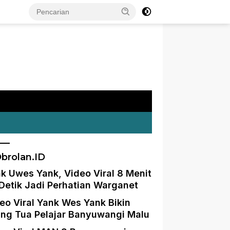
brolan.ID
k Uwes Yank, Video Viral 8 Menit
Detik Jadi Perhatian Warganet
eo Viral Yank Wes Yank Bikin
ng Tua Pelajar Banyuwangi Malu