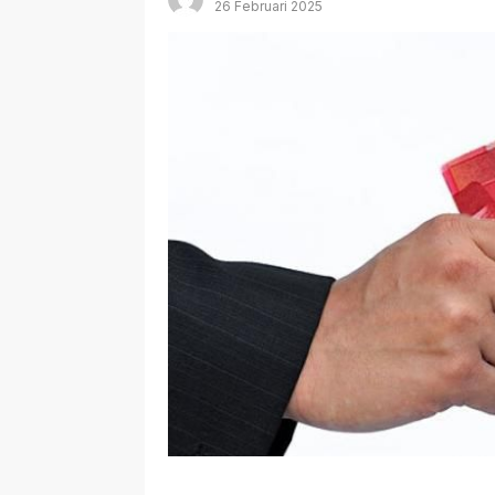
26 Februari 2025