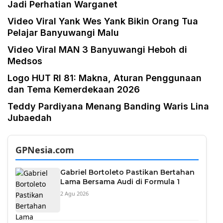
Jadi Perhatian Warganet
Video Viral Yank Wes Yank Bikin Orang Tua
Pelajar Banyuwangi Malu
Video Viral MAN 3 Banyuwangi Heboh di
Medsos
Logo HUT RI 81: Makna, Aturan Penggunaan
dan Tema Kemerdekaan 2026
Teddy Pardiyana Menang Banding Waris Lina
Jubaedah
GPNesia.com
Gabriel Bortoleto Pastikan Bertahan
Lama Bersama Audi di Formula 1
2 Agu 2026