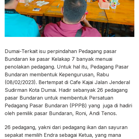
Dumai-Terkait isu perpindahan Pedagang pasar
Bundaran ke pasar Kelakap 7 banyak menuai
penolakan pedagang. Untuk hal itu, Pedagang Pasar
Bundaran membentuk Kepengurusan, Rabu
(08/02/2023). Bertempat di Cafe Kajai Jalan Jenderal
Sudirman Kota Dumai. Hadir sebanyak 26 pedagang
pasar Bundaran untuk membentuk Persatuan
Pedagang Pasar Bundaran (PPPB) yang juga di hadiri
oleh pemilik pasar Bundaran, Roni, Andi Tenos.
26 pedagang, yakni dari pedagang ikan dan sayuran
sepakat memilih Endra sebagai Ketua, yang mana