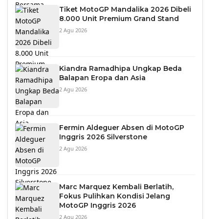
Tiket MotoGP Mandalika 2026 Dibeli
8.000 Unit Premium Grand Stand
2 Agu 2026
Kiandra Ramadhipa Ungkap Beda
Balapan Eropa dan Asia
2 Agu 2026
Fermin Aldeguer Absen di MotoGP
Inggris 2026 Silverstone
2 Agu 2026
Marc Marquez Kembali Berlatih,
Fokus Pulihkan Kondisi Jelang
MotoGP Inggris 2026
2 Agu 2026