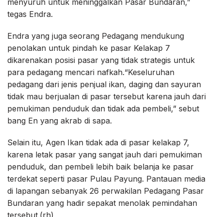
menyuruh untuk meninggalkan Pasar Bundaran,”
tegas Endra.
Endra yang juga seorang Pedagang mendukung
penolakan untuk pindah ke pasar Kelakap 7
dikarenakan posisi pasar yang tidak strategis untuk
para pedagang mencari nafkah.“Keseluruhan
pedagang dari jenis penjual ikan, daging dan sayuran
tidak mau berjualan di pasar tersebut karena jauh dari
pemukiman penduduk dan tidak ada pembeli,” sebut
bang En yang akrab di sapa.
Selain itu, Agen Ikan tidak ada di pasar kelakap 7,
karena letak pasar yang sangat jauh dari pemukiman
penduduk, dan pembeli lebih baik belanja ke pasar
terdekat seperti pasar Pulau Payung. Pantauan media
di lapangan sebanyak 26 perwakilan Pedagang Pasar
Bundaran yang hadir sepakat menolak pemindahan
tersebut.(rh)