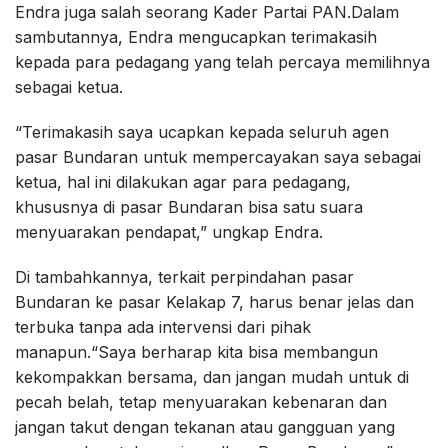
Endra juga salah seorang Kader Partai PAN.Dalam
sambutannya, Endra mengucapkan terimakasih
kepada para pedagang yang telah percaya memilihnya
sebagai ketua.
“Terimakasih saya ucapkan kepada seluruh agen
pasar Bundaran untuk mempercayakan saya sebagai
ketua, hal ini dilakukan agar para pedagang,
khususnya di pasar Bundaran bisa satu suara
menyuarakan pendapat,” ungkap Endra.
Di tambahkannya, terkait perpindahan pasar
Bundaran ke pasar Kelakap 7, harus benar jelas dan
terbuka tanpa ada intervensi dari pihak
manapun.“Saya berharap kita bisa membangun
kekompakkan bersama, dan jangan mudah untuk di
pecah belah, tetap menyuarakan kebenaran dan
jangan takut dengan tekanan atau gangguan yang