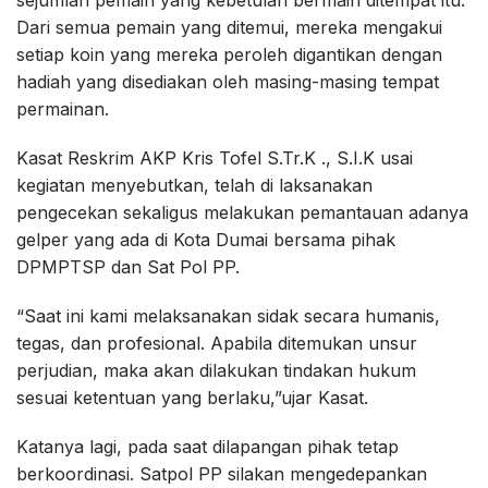
Dari semua pemain yang ditemui, mereka mengakui
setiap koin yang mereka peroleh digantikan dengan
hadiah yang disediakan oleh masing-masing tempat
permainan.
Kasat Reskrim AKP Kris Tofel S.Tr.K ., S.I.K usai
kegiatan menyebutkan, telah di laksanakan
pengecekan sekaligus melakukan pemantauan adanya
gelper yang ada di Kota Dumai bersama pihak
DPMPTSP dan Sat Pol PP.
“Saat ini kami melaksanakan sidak secara humanis,
tegas, dan profesional. Apabila ditemukan unsur
perjudian, maka akan dilakukan tindakan hukum
sesuai ketentuan yang berlaku,”ujar Kasat.
Katanya lagi, pada saat dilapangan pihak tetap
berkoordinasi. Satpol PP silakan mengedepankan