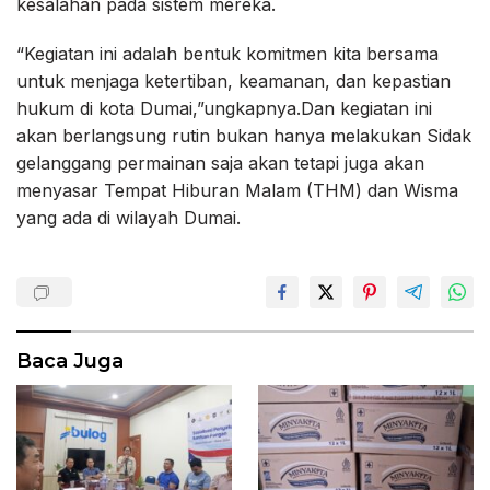
kesalahan pada sistem mereka.
“Kegiatan ini adalah bentuk komitmen kita bersama
untuk menjaga ketertiban, keamanan, dan kepastian
hukum di kota Dumai,”ungkapnya.Dan kegiatan ini
akan berlangsung rutin bukan hanya melakukan Sidak
gelanggang permainan saja akan tetapi juga akan
menyasar Tempat Hiburan Malam (THM) dan Wisma
yang ada di wilayah Dumai.
Baca Juga