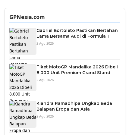
GPNesia.com
Gabriel Bortoleto Pastikan Bertahan
Lama Bersama Audi di Formula 1
2 Agu 2026
Tiket MotoGP Mandalika 2026 Dibeli
8.000 Unit Premium Grand Stand
2 Agu 2026
Kiandra Ramadhipa Ungkap Beda
Balapan Eropa dan Asia
2 Agu 2026