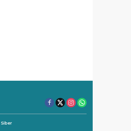
Siber