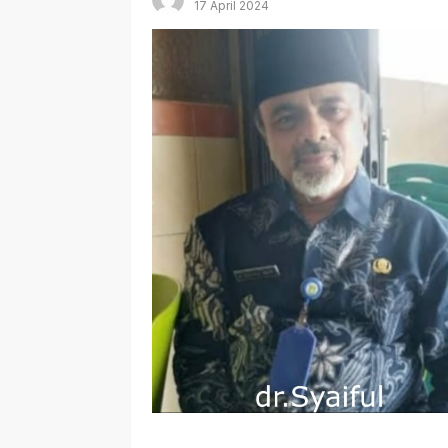
17 April 2024