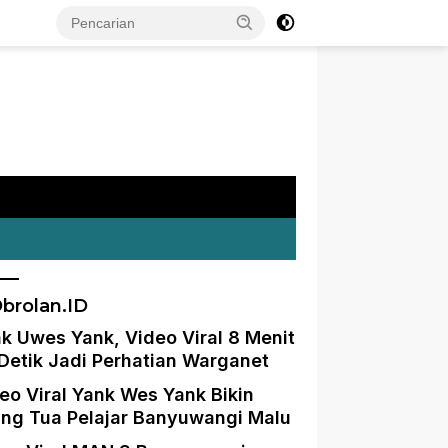
brolan.ID
k Uwes Yank, Video Viral 8 Menit
Detik Jadi Perhatian Warganet
eo Viral Yank Wes Yank Bikin
ng Tua Pelajar Banyuwangi Malu