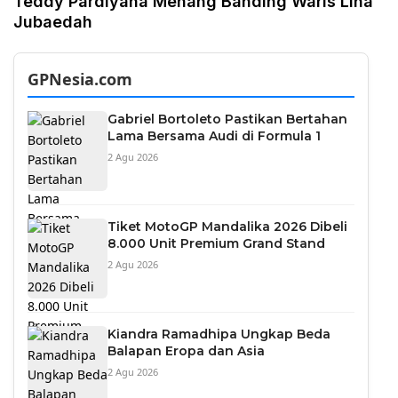
Teddy Pardiyana Menang Banding Waris Lina
Jubaedah
GPNesia.com
Gabriel Bortoleto Pastikan Bertahan
Lama Bersama Audi di Formula 1
2 Agu 2026
Tiket MotoGP Mandalika 2026 Dibeli
8.000 Unit Premium Grand Stand
2 Agu 2026
Kiandra Ramadhipa Ungkap Beda
Balapan Eropa dan Asia
2 Agu 2026