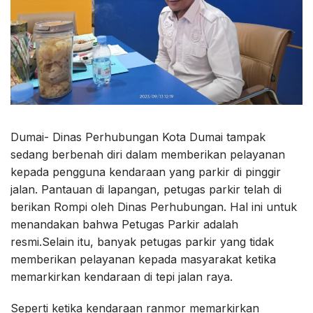
Dumai- Dinas Perhubungan Kota Dumai tampak
sedang berbenah diri dalam memberikan pelayanan
kepada pengguna kendaraan yang parkir di pinggir
jalan. Pantauan di lapangan, petugas parkir telah di
berikan Rompi oleh Dinas Perhubungan. Hal ini untuk
menandakan bahwa Petugas Parkir adalah
resmi.Selain itu, banyak petugas parkir yang tidak
memberikan pelayanan kepada masyarakat ketika
memarkirkan kendaraan di tepi jalan raya.
Seperti ketika kendaraan ranmor memarkirkan