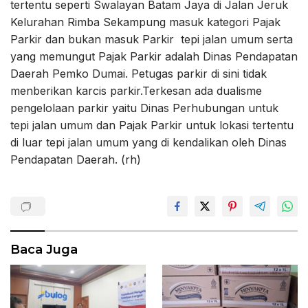
tertentu seperti Swalayan Batam Jaya di Jalan Jeruk
Kelurahan Rimba Sekampung masuk kategori Pajak
Parkir dan bukan masuk Parkir tepi jalan umum serta
yang memungut Pajak Parkir adalah Dinas Pendapatan
Daerah Pemko Dumai. Petugas parkir di sini tidak
menberikan karcis parkir.Terkesan ada dualisme
pengelolaan parkir yaitu Dinas Perhubungan untuk
tepi jalan umum dan Pajak Parkir untuk lokasi tertentu
di luar tepi jalan umum yang di kendalikan oleh Dinas
Pendapatan Daerah. (rh)
Baca Juga