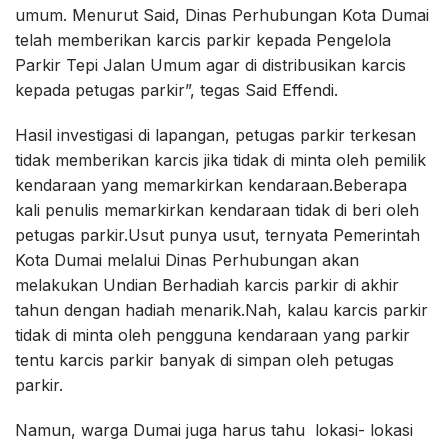
umum. Menurut Said, Dinas Perhubungan Kota Dumai
telah memberikan karcis parkir kepada Pengelola
Parkir Tepi Jalan Umum agar di distribusikan karcis
kepada petugas parkir”, tegas Said Effendi.
Hasil investigasi di lapangan, petugas parkir terkesan
tidak memberikan karcis jika tidak di minta oleh pemilik
kendaraan yang memarkirkan kendaraan.Beberapa
kali penulis memarkirkan kendaraan tidak di beri oleh
petugas parkir.Usut punya usut, ternyata Pemerintah
Kota Dumai melalui Dinas Perhubungan akan
melakukan Undian Berhadiah karcis parkir di akhir
tahun dengan hadiah menarik.Nah, kalau karcis parkir
tidak di minta oleh pengguna kendaraan yang parkir
tentu karcis parkir banyak di simpan oleh petugas
parkir.
Namun, warga Dumai juga harus tahu lokasi- lokasi