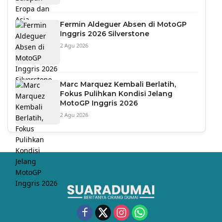
Fermin Aldeguer Absen di MotoGP
Inggris 2026 Silverstone
2 Agu 2026
Marc Marquez Kembali Berlatih,
Fokus Pulihkan Kondisi Jelang
MotoGP Inggris 2026
2 Agu 2026