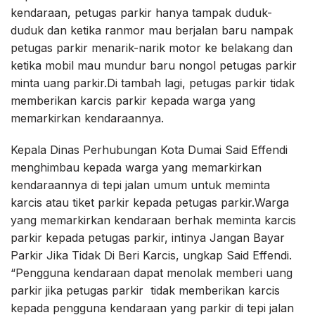
kendaraan, petugas parkir hanya tampak duduk-
duduk dan ketika ranmor mau berjalan baru nampak
petugas parkir menarik-narik motor ke belakang dan
ketika mobil mau mundur baru nongol petugas parkir
minta uang parkir.Di tambah lagi, petugas parkir tidak
memberikan karcis parkir kepada warga yang
memarkirkan kendaraannya.
Kepala Dinas Perhubungan Kota Dumai Said Effendi
menghimbau kepada warga yang memarkirkan
kendaraannya di tepi jalan umum untuk meminta
karcis atau tiket parkir kepada petugas parkir.Warga
yang memarkirkan kendaraan berhak meminta karcis
parkir kepada petugas parkir, intinya Jangan Bayar
Parkir Jika Tidak Di Beri Karcis, ungkap Said Effendi.
“Pengguna kendaraan dapat menolak memberi uang
parkir jika petugas parkir tidak memberikan karcis
kepada pengguna kendaraan yang parkir di tepi jalan