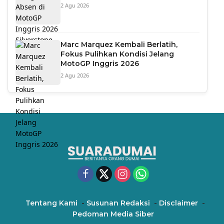
2 Agu 2026
Marc Marquez Kembali Berlatih,
Fokus Pulihkan Kondisi Jelang
MotoGP Inggris 2026
2 Agu 2026
Tentang Kami
Susunan Redaksi
Disclaimer
Pedoman Media Siber