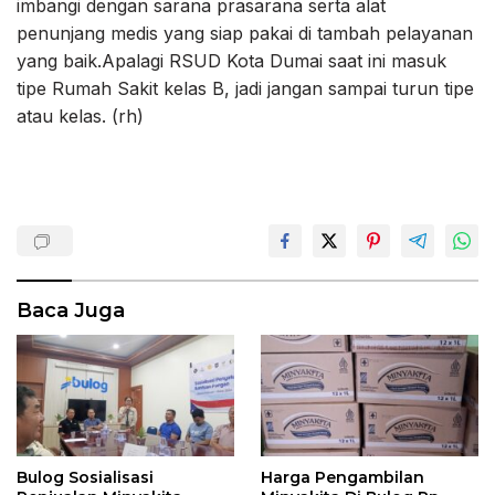
imbangi dengan sarana prasarana serta alat
penunjang medis yang siap pakai di tambah pelayanan
yang baik.Apalagi RSUD Kota Dumai saat ini masuk
tipe Rumah Sakit kelas B, jadi jangan sampai turun tipe
atau kelas. (rh)
Baca Juga
Bulog Sosialisasi
Harga Pengambilan