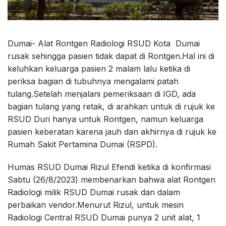
Dumai- Alat Rontgen Radiologi RSUD Kota Dumai
rusak sehingga pasien tidak dapat di Rontgen.Hal ini di
keluhkan keluarga pasien 2 malam lalu ketika di
periksa bagian di tubuhnya mengalami patah
tulang.Setelah menjalani pemeriksaan di IGD, ada
bagian tulang yang retak, di arahkan untuk di rujuk ke
RSUD Duri hanya untuk Rontgen, namun keluarga
pasien keberatan karena jauh dan akhirnya di rujuk ke
Rumah Sakit Pertamina Dumai (RSPD).
Humas RSUD Dumai Rizul Efendi ketika di konfirmasi
Sabtu (26/8/2023) membenarkan bahwa alat Rontgen
Radiologi milik RSUD Dumai rusak dan dalam
perbaikan vendor.Menurut Rizul, untuk mesin
Radiologi Central RSUD Dumai punya 2 unit alat, 1