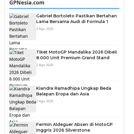
GPNesia.com
Gabriel Bortoleto Pastikan Bertahan
Lama Bersama Audi di Formula 1
2 Agu 2026
Tiket MotoGP Mandalika 2026 Dibeli
8.000 Unit Premium Grand Stand
2 Agu 2026
Kiandra Ramadhipa Ungkap Beda
Balapan Eropa dan Asia
2 Agu 2026
Fermin Aldeguer Absen di MotoGP
Inggris 2026 Silverstone