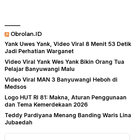
Dan Berbau Rasis
Obrolan.ID
Yank Uwes Yank, Video Viral 8 Menit 53 Detik
Jadi Perhatian Warganet
Video Viral Yank Wes Yank Bikin Orang Tua
Pelajar Banyuwangi Malu
Video Viral MAN 3 Banyuwangi Heboh di
Medsos
Logo HUT RI 81: Makna, Aturan Penggunaan
dan Tema Kemerdekaan 2026
Teddy Pardiyana Menang Banding Waris Lina
Jubaedah