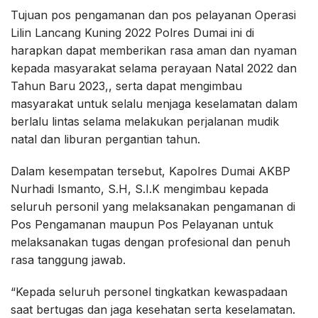
Tujuan pos pengamanan dan pos pelayanan Operasi
Lilin Lancang Kuning 2022 Polres Dumai ini di
harapkan dapat memberikan rasa aman dan nyaman
kepada masyarakat selama perayaan Natal 2022 dan
Tahun Baru 2023,, serta dapat mengimbau
masyarakat untuk selalu menjaga keselamatan dalam
berlalu lintas selama melakukan perjalanan mudik
natal dan liburan pergantian tahun.
Dalam kesempatan tersebut, Kapolres Dumai AKBP
Nurhadi Ismanto, S.H, S.I.K mengimbau kepada
seluruh personil yang melaksanakan pengamanan di
Pos Pengamanan maupun Pos Pelayanan untuk
melaksanakan tugas dengan profesional dan penuh
rasa tanggung jawab.
“Kepada seluruh personel tingkatkan kewaspadaan
saat bertugas dan jaga kesehatan serta keselamatan.