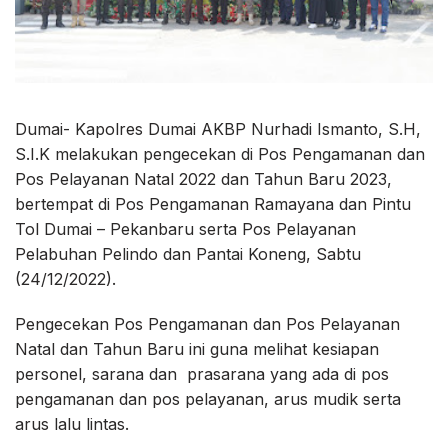
Dumai- Kapolres Dumai AKBP Nurhadi Ismanto, S.H,
S.I.K melakukan pengecekan di Pos Pengamanan dan
Pos Pelayanan Natal 2022 dan Tahun Baru 2023,
bertempat di Pos Pengamanan Ramayana dan Pintu
Tol Dumai – Pekanbaru serta Pos Pelayanan
Pelabuhan Pelindo dan Pantai Koneng, Sabtu
(24/12/2022).
Pengecekan Pos Pengamanan dan Pos Pelayanan
Natal dan Tahun Baru ini guna melihat kesiapan
personel, sarana dan prasarana yang ada di pos
pengamanan dan pos pelayanan, arus mudik serta
arus lalu lintas.