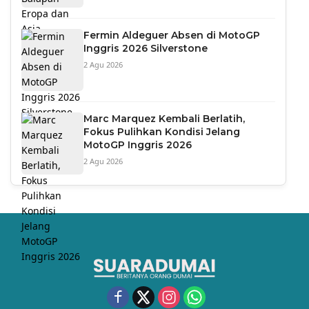
Fermin Aldeguer Absen di MotoGP
Inggris 2026 Silverstone
2 Agu 2026
Marc Marquez Kembali Berlatih,
Fokus Pulihkan Kondisi Jelang
MotoGP Inggris 2026
2 Agu 2026