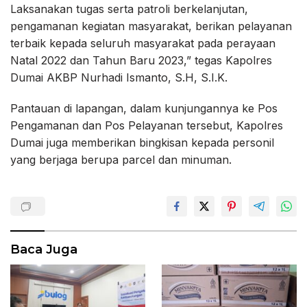
Laksanakan tugas serta patroli berkelanjutan,
pengamanan kegiatan masyarakat, berikan pelayanan
terbaik kepada seluruh masyarakat pada perayaan
Natal 2022 dan Tahun Baru 2023,” tegas Kapolres
Dumai AKBP Nurhadi Ismanto, S.H, S.I.K.
Pantauan di lapangan, dalam kunjungannya ke Pos
Pengamanan dan Pos Pelayanan tersebut, Kapolres
Dumai juga memberikan bingkisan kepada personil
yang berjaga berupa parcel dan minuman.
Baca Juga