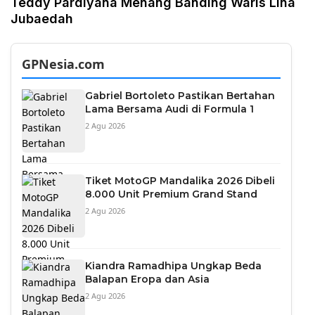
Teddy Pardiyana Menang Banding Waris Lina
Jubaedah
GPNesia.com
Gabriel Bortoleto Pastikan Bertahan
Lama Bersama Audi di Formula 1
2 Agu 2026
Tiket MotoGP Mandalika 2026 Dibeli
8.000 Unit Premium Grand Stand
2 Agu 2026
Kiandra Ramadhipa Ungkap Beda
Balapan Eropa dan Asia
2 Agu 2026