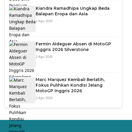
Kiandra Ramadhipa Ungkap Beda
Balapan Eropa dan Asia
2 Agu 2026
Fermin Aldeguer Absen di MotoGP
Inggris 2026 Silverstone
2 Agu 2026
Marc Marquez Kembali Berlatih,
Fokus Pulihkan Kondisi Jelang
MotoGP Inggris 2026
2 Agu 2026