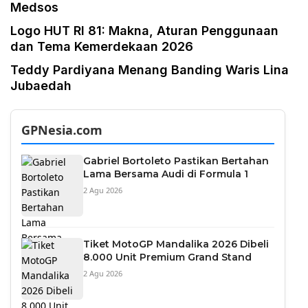
Medsos
Logo HUT RI 81: Makna, Aturan Penggunaan
dan Tema Kemerdekaan 2026
Teddy Pardiyana Menang Banding Waris Lina
Jubaedah
GPNesia.com
Gabriel Bortoleto Pastikan Bertahan
Lama Bersama Audi di Formula 1
2 Agu 2026
Tiket MotoGP Mandalika 2026 Dibeli
8.000 Unit Premium Grand Stand
2 Agu 2026