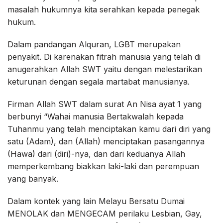
masalah hukumnya kita serahkan kepada penegak
hukum.
Dalam pandangan Alquran, LGBT merupakan
penyakit. Di karenakan fitrah manusia yang telah di
anugerahkan Allah SWT yaitu dengan melestarikan
keturunan dengan segala martabat manusianya.
Firman Allah SWT dalam surat An Nisa ayat 1 yang
berbunyi “Wahai manusia Bertakwalah kepada
Tuhanmu yang telah menciptakan kamu dari diri yang
satu (Adam), dan (Allah) menciptakan pasangannya
(Hawa) dari (diri)-nya, dan dari keduanya Allah
memperkembang biakkan laki-laki dan perempuan
yang banyak.
Dalam kontek yang lain Melayu Bersatu Dumai
MENOLAK dan MENGECAM perilaku Lesbian, Gay,