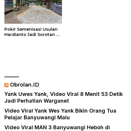
Pokir Semenisasi Usulan
Hardianto Jadi Sorotan di
Dumai
Obrolan.ID
Yank Uwes Yank, Video Viral 8 Menit 53 Detik
Jadi Perhatian Warganet
Video Viral Yank Wes Yank Bikin Orang Tua
Pelajar Banyuwangi Malu
Video Viral MAN 3 Banyuwangi Heboh di