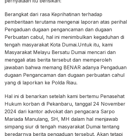
pernyataan itu berisikan:
Berangkat dari rasa Keprihatinan terhadap
pemberitaan terutama mengenai laporan atas perihal
Pengaduan dugaan pengancaman dan dugaan
Perbuatan cabul, hal ini menimbulkan kegaduhan di
tengah masyarakat Kota Dumai.Untuk itu, kami
Masyarakat Melayu Bersatu Dumai mencari dan
menggali atas berita tersebut dan memperoleh
jawaban bahwa memang BENAR adanya Pengaduan
dugaan Pengancaman dan dugaan perbuatan cahul
yang di laporkan ke Polda Riau.
Hal ini di benarkan setelah kami bertemu Penasehat
Hukum korban di Pekanbaru, tanggal 24 November
2024 dari kantor advokat dan pengacara Sarpo
Mariada Manulang, SH, MH dalam hal menjawab
simpang siur di tengah masyarakat Dumai tentang
beredarnya berita pengaduan tersebut. Akan tetapi