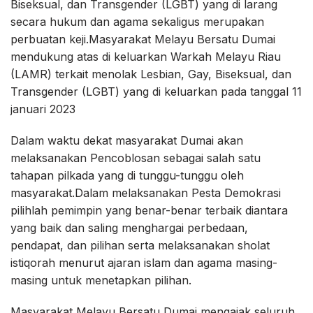
Biseksual, dan Transgender (LGBT) yang di larang
secara hukum dan agama sekaligus merupakan
perbuatan keji.Masyarakat Melayu Bersatu Dumai
mendukung atas di keluarkan Warkah Melayu Riau
(LAMR) terkait menolak Lesbian, Gay, Biseksual, dan
Transgender (LGBT) yang di keluarkan pada tanggal 11
januari 2023
Dalam waktu dekat masyarakat Dumai akan
melaksanakan Pencoblosan sebagai salah satu
tahapan pilkada yang di tunggu-tunggu oleh
masyarakat.Dalam melaksanakan Pesta Demokrasi
pilihlah pemimpin yang benar-benar terbaik diantara
yang baik dan saling menghargai perbedaan,
pendapat, dan pilihan serta melaksanakan sholat
istiqorah menurut ajaran islam dan agama masing-
masing untuk menetapkan pilihan.
Masyarakat Melayu Bersatu Dumai mengajak seluruh