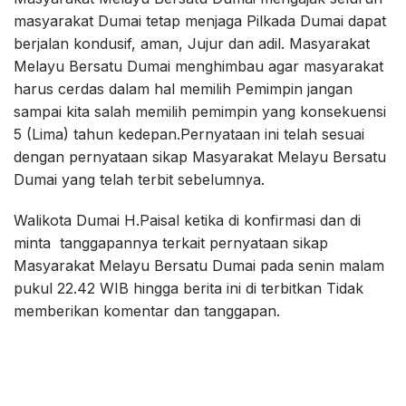
masyarakat Dumai tetap menjaga Pilkada Dumai dapat
berjalan kondusif, aman, Jujur dan adil. Masyarakat
Melayu Bersatu Dumai menghimbau agar masyarakat
harus cerdas dalam hal memilih Pemimpin jangan
sampai kita salah memilih pemimpin yang konsekuensi
5 (Lima) tahun kedepan.Pernyataan ini telah sesuai
dengan pernyataan sikap Masyarakat Melayu Bersatu
Dumai yang telah terbit sebelumnya.
Walikota Dumai H.Paisal ketika di konfirmasi dan di
minta tanggapannya terkait pernyataan sikap
Masyarakat Melayu Bersatu Dumai pada senin malam
pukul 22.42 WIB hingga berita ini di terbitkan Tidak
memberikan komentar dan tanggapan.