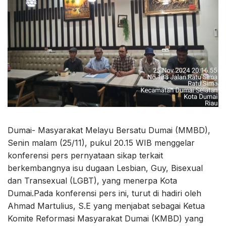
Dumai- Masyarakat Melayu Bersatu Dumai (MMBD),
Senin malam (25/11), pukul 20.15 WIB menggelar
konferensi pers pernyataan sikap terkait
berkembangnya isu dugaan Lesbian, Guy, Bisexual
dan Transexual (LGBT), yang menerpa Kota
Dumai.Pada konferensi pers ini, turut di hadiri oleh
Ahmad Martulius, S.E yang menjabat sebagai Ketua
Komite Reformasi Masyarakat Dumai (KMBD) yang