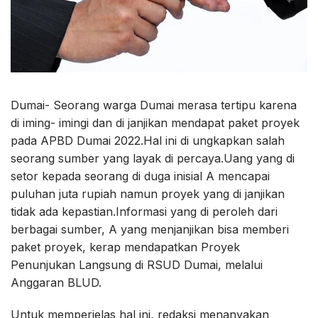
Dumai- Seorang warga Dumai merasa tertipu karena
di iming- imingi dan di janjikan mendapat paket proyek
pada APBD Dumai 2022.Hal ini di ungkapkan salah
seorang sumber yang layak di percaya.Uang yang di
setor kepada seorang di duga inisial A mencapai
puluhan juta rupiah namun proyek yang di janjikan
tidak ada kepastian.Informasi yang di peroleh dari
berbagai sumber, A yang menjanjikan bisa memberi
paket proyek, kerap mendapatkan Proyek
Penunjukan Langsung di RSUD Dumai, melalui
Anggaran BLUD.
Untuk memperjelas hal ini, redaksi menanyakan