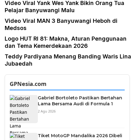
Video Viral Yank Wes Yank Bikin Orang Tua
Pelajar Banyuwangi Malu
Video Viral MAN 3 Banyuwangi Heboh di
Medsos
Logo HUT RI 81: Makna, Aturan Penggunaan
dan Tema Kemerdekaan 2026
Teddy Pardiyana Menang Banding Waris Lina
Jubaedah
GPNesia.com
Gabriel Bortoleto Pastikan Bertahan
Lama Bersama Audi di Formula 1
2 Agu 2026
Tiket MotoGP Mandalika 2026 Dibeli