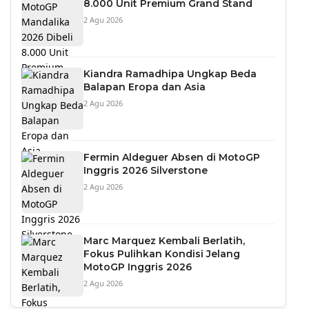
8.000 Unit Premium Grand Stand
2 Agu 2026
Kiandra Ramadhipa Ungkap Beda
Balapan Eropa dan Asia
2 Agu 2026
Fermin Aldeguer Absen di MotoGP
Inggris 2026 Silverstone
2 Agu 2026
Marc Marquez Kembali Berlatih,
Fokus Pulihkan Kondisi Jelang
MotoGP Inggris 2026
2 Agu 2026