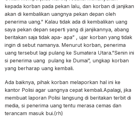
kepada korban pada pekan lalu, dan korban di janjikan
akan di kembalikan uangnya pekan depan oleh
penerima uang.” Kalau tidak ada di kembalikan uang
saya pekan depan seperti yang di janjikannya, abang
beritakan saja tidak apa- apa” , ujar korban yang tidak
ingin di sebut namanya. Menurut korban, penerima
uang tersebut lagi pulang ke Sumatera Utara.”Senin ini
si penerima uang pulang ke Dumai”, ungkap korban
yang berharap uang kembali.
Ada baiknya, pihak korban melaporkan hal ini ke
kantor Polisi agar uangnya cepat kembali.Apalagi, jika
membuat laporan Polisi langsung di beritakan terbit di
media, si penerima uang tentu merasa cemas dan
terancam masuk bui.(rh)