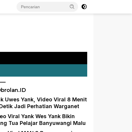
brolan.ID
k Uwes Yank, Video Viral 8 Menit
Detik Jadi Perhatian Warganet
eo Viral Yank Wes Yank Bikin
ng Tua Pelajar Banyuwangi Malu