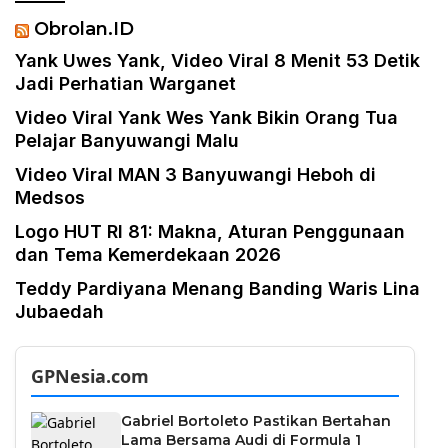
Obrolan.ID
Yank Uwes Yank, Video Viral 8 Menit 53 Detik
Jadi Perhatian Warganet
Video Viral Yank Wes Yank Bikin Orang Tua
Pelajar Banyuwangi Malu
Video Viral MAN 3 Banyuwangi Heboh di
Medsos
Logo HUT RI 81: Makna, Aturan Penggunaan
dan Tema Kemerdekaan 2026
Teddy Pardiyana Menang Banding Waris Lina
Jubaedah
GPNesia.com
Gabriel Bortoleto Pastikan Bertahan
Lama Bersama Audi di Formula 1