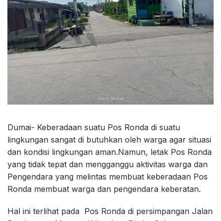
Dumai- Keberadaan suatu Pos Ronda di suatu
lingkungan sangat di butuhkan oleh warga agar situasi
dan kondisi lingkungan aman.Namun, letak Pos Ronda
yang tidak tepat dan mengganggu aktivitas warga dan
Pengendara yang melintas membuat keberadaan Pos
Ronda membuat warga dan pengendara keberatan.
Hal ini terlihat pada Pos Ronda di persimpangan Jalan