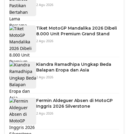
2 Agu 2026
Tiket MotoGP Mandalika 2026 Dibeli
8.000 Unit Premium Grand Stand
2 Agu 2026
Kiandra Ramadhipa Ungkap Beda
Balapan Eropa dan Asia
2 Agu 2026
Fermin Aldeguer Absen di MotoGP
Inggris 2026 Silverstone
2 Agu 2026