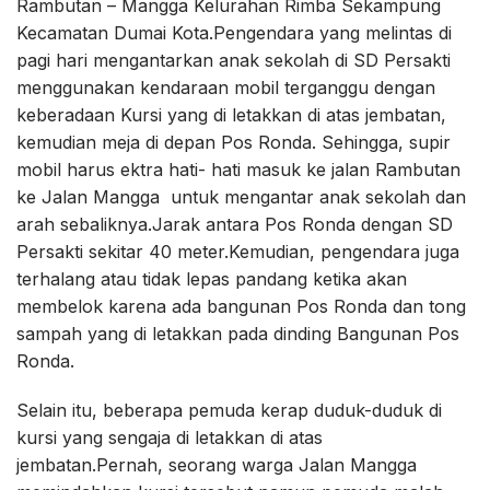
Rambutan – Mangga Kelurahan Rimba Sekampung
Kecamatan Dumai Kota.Pengendara yang melintas di
pagi hari mengantarkan anak sekolah di SD Persakti
menggunakan kendaraan mobil terganggu dengan
keberadaan Kursi yang di letakkan di atas jembatan,
kemudian meja di depan Pos Ronda. Sehingga, supir
mobil harus ektra hati- hati masuk ke jalan Rambutan
ke Jalan Mangga untuk mengantar anak sekolah dan
arah sebaliknya.Jarak antara Pos Ronda dengan SD
Persakti sekitar 40 meter.Kemudian, pengendara juga
terhalang atau tidak lepas pandang ketika akan
membelok karena ada bangunan Pos Ronda dan tong
sampah yang di letakkan pada dinding Bangunan Pos
Ronda.
Selain itu, beberapa pemuda kerap duduk-duduk di
kursi yang sengaja di letakkan di atas
jembatan.Pernah, seorang warga Jalan Mangga