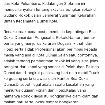
dari Kota Pekanbaru. Kedatangan 3 oknum ini
mempertanyakan tentang aktivitas bongkar rokok di
Gudang Rokok Jalan Jenderal Sudirman Kelurahan
Bintan Kecamatan Dumai Kota.
Redaksi tidak pada posisi membela kepentingan Bea
Cukai Dumai dan Pengusaha Rokok.Namun, berita-
berita yang menjurus ke arah Dugaan Fitnah dan
Hoax serta Tidak Profesional akan berimbas kepada
media yang ada di Kota Dumai.Salah satu contohnya,
adalah tentang pemberitaan rokok ini yang jelas-jelas
bongkar dari kapal yang sandar di Pelabuhan Pelindo
Dumai dan di angkut pada siang hari oleh mobil Truck
ke gudang serta di awasi oleh Kantor Bea Cukai
Dumai.Di sebut Ilegal adalah suatu kesalahan yang
menjurus dugaan Fitnah dan Hoax.Kalau yang
namanya Rokok Ilegal itu bongkarnya diam-diam dan
malam hari serta lokasi tempat bongkaran