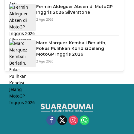
Fermin Aldeguer Absen di MotoGP
Inggris 2026 Silverstone
2 Agu 2026
Marc Marquez Kembali Berlatih,
Fokus Pulihkan Kondisi Jelang
MotoGP Inggris 2026
2 Agu 2026