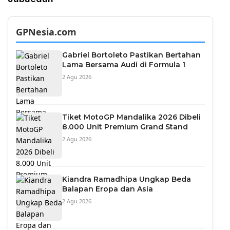
GPNesia.com
Gabriel Bortoleto Pastikan Bertahan
Lama Bersama Audi di Formula 1
2 Agu 2026
Tiket MotoGP Mandalika 2026 Dibeli
8.000 Unit Premium Grand Stand
2 Agu 2026
Kiandra Ramadhipa Ungkap Beda
Balapan Eropa dan Asia
2 Agu 2026