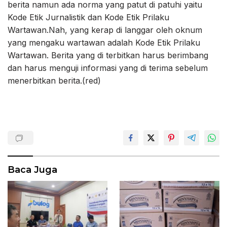
berita namun ada norma yang patut di patuhi yaitu
Kode Etik Jurnalistik dan Kode Etik Prilaku
Wartawan.Nah, yang kerap di langgar oleh oknum
yang mengaku wartawan adalah Kode Etik Prilaku
Wartawan. Berita yang di terbitkan harus berimbang
dan harus menguji informasi yang di terima sebelum
menerbitkan berita.(red)
Baca Juga