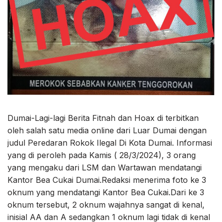
Dumai-Lagi-lagi Berita Fitnah dan Hoax di terbitkan
oleh salah satu media online dari Luar Dumai dengan
judul Peredaran Rokok Ilegal Di Kota Dumai. Informasi
yang di peroleh pada Kamis ( 28/3/2024), 3 orang
yang mengaku dari LSM dan Wartawan mendatangi
Kantor Bea Cukai Dumai.Redaksi menerima foto ke 3
oknum yang mendatangi Kantor Bea Cukai.Dari ke 3
oknum tersebut, 2 oknum wajahnya sangat di kenal,
inisial AA dan A sedangkan 1 oknum lagi tidak di kenal